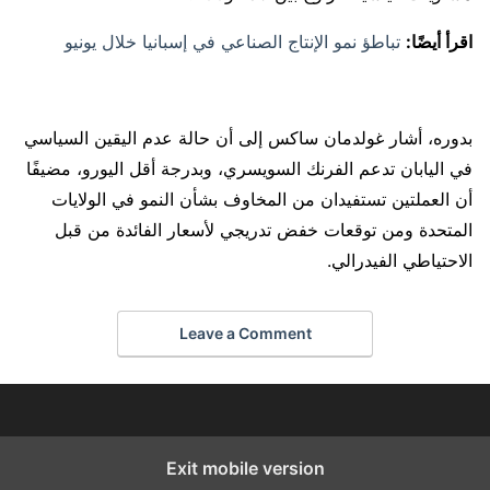
اقرأ أيضًا:
تباطؤ نمو الإنتاج الصناعي في إسبانيا خلال يونيو
بدوره، أشار غولدمان ساكس إلى أن حالة عدم اليقين السياسي
في اليابان تدعم الفرنك السويسري، وبدرجة أقل اليورو، مضيفًا
أن العملتين تستفيدان من المخاوف بشأن النمو في الولايات
المتحدة ومن توقعات خفض تدريجي لأسعار الفائدة من قبل
الاحتياطي الفيدرالي.
Leave a Comment
Exit mobile version