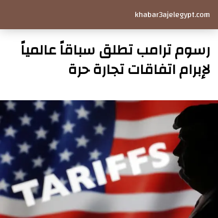
khabar3ajelegypt.com
رسوم ترامب تطلق سباقاً عالمياً
لإبرام اتفاقات تجارة حرة