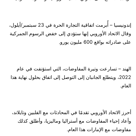
إندونيسيا – أُبرمت اتفاقية التجارة الحرة في 23 سبتمبر/أيلول،
وقال الاتحاد الأوروبي إنها ستؤدي إلى خفض الرسوم الجمركية
على صادراته بواقع 600 مليون يورو.
الهند – تسارعت وتيرة المفاوضات، التي استؤنفت في عام
2022، ويتطلع الجانبان إلى التوصل إلى اتفاق بحلول نهاية هذا
العام.
أحرز الاتحاد الأوروبي تقدمًا في المحادثات مع الفلبين وتايلاند،
وأعاد إحياء المفاوضات مع أستراليا وماليزيا، وأطلق كذلك
مفاوضات مع الإمارات هذا العام.