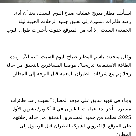
استأنف مطار ميونخ عملياته صباح اليوم السبت، بعد أن أدى
رصد طائرات مسيرة إلى تعليق جميع الرحلات الجوية ليلة
الجمعة/ السبت، إلا أنه من المتوقع حدوث تأخيرات طوال اليوم.
وقال متحدث باسم المطار صباح اليوم السبت: “يتم الآن زيادة
الطاقة الاستيعابية تدريجيا”، موصيا المسافرين بالتحقق من حالة
رحلاتهم مع شركات الطيران المعنية قبل التوجه إلى المطار.
وجاء في تنويه سابق على موقع المطار: “بسبب رصد طائرات
مسيرة، تأخر بدء عمليات الطيران في 4 أكتوبر/ تشرين الأول
2025. نطلب من جميع المسافرين التحقق من حالة رحلاتهم
على الموقع الإلكتروني لشركة الطيران قبل الوصول إلى
المطار”.