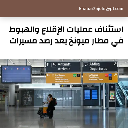
khabar3ajelegypt.com
استئناف عمليات الإقلاع والهبوط
في مطار ميونخ بعد رصد مسيرات