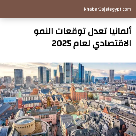
khabar3ajelegypt.com
ألمانيا تعدل توقعات النمو
الاقتصادي لعام 2025