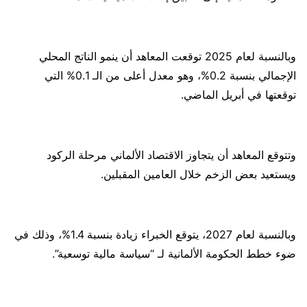
وبالنسبة لعام 2025 توقعت المعاهد أن ينمو الناتج المحلي
الإجمالي بنسبة 0.2%، وهو معدل أعلى من الـ 0.1% التي
توقعتها في أبريل الماضي.
وتتوقع المعاهد أن يتجاوز الاقتصاد الألماني مرحلة الركود
ويستعيد بعض الزخم خلال العامين المقبلين.
وبالنسبة لعام 2027، يتوقع الخبراء زيادة بنسبة 1.4%، وذلك في
ضوء خطط الحكومة الألمانية لـ “سياسة مالية توسعية”.