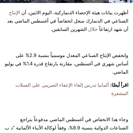
أظهرت بيانات هيئة الإحصاء الدنماركية، اليوم الاثنين، أن
الإنتاج
الصناعي في الدنمارك سجل انخفاضاً في أغسطس الماضي بعد
أن شهد ارتفاعاً
خلال
الشهرين السابقين.
وانخفض الإنتاج الصناعي المعدل موسمياً بنسبة 2.9% على
أساس شهري في أغسطس، مقارنة بارتفاع قدره 1.4% في يوليو
الماضي.
اقرأ أيضًا:
ألمانيا تدرس إلغاء الإعفاء الضريبي على العملات
المشفرة
وجاء هذا الانخفاض في أغسطس الماضي مدفوعاً بتراجع
الصناعات الدوائية بنسبة 8.9%، وفقاً لوكالة الأنباء الألمانية “د ب