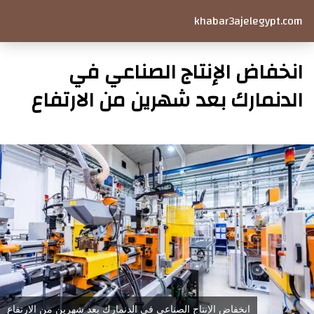
khabar3ajelegypt.com
انخفاض الإنتاج الصناعي في
الدنمارك بعد شهرين من الارتفاع
انخفاض الإنتاج الصناعي في الدنمارك بعد شهرين من الارتفاع