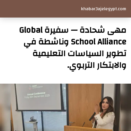
khabar3ajelegypt.com
مهى شحادة — سفيرة Global
School Alliance وناشطة في
تطوير السياسات التعليمية
والابتكار التربوي.