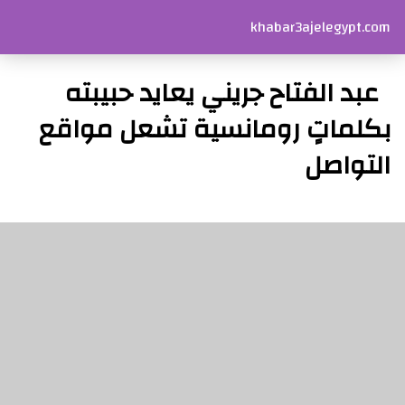
khabar3ajelegypt.com
عبد الفتاح جريني يعايد حبيبته
بكلماتٍ رومانسية تشعل مواقع
التواصل