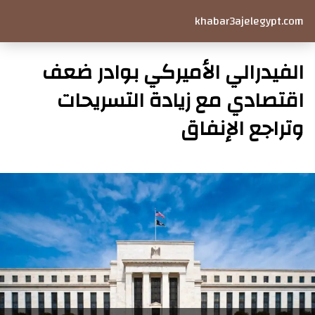
khabar3ajelegypt.com
الفيدرالي الأميركي بوادر ضعف
اقتصادي مع زيادة التسريحات
وتراجع الإنفاق