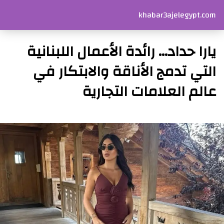
khabar3ajelegypt.com
يارا حداد… رائدة الأعمال اللبنانية
التي تدمج الأناقة والابتكار في
عالم العلامات التجارية