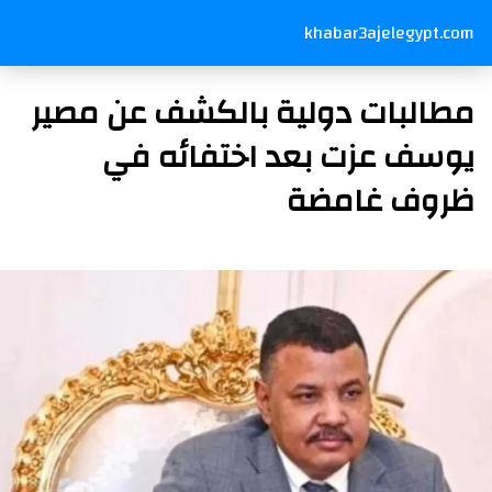
khabar3ajelegypt.com
مطالبات دولية بالكشف عن مصير
يوسف عزت بعد اختفائه في
ظروف غامضة