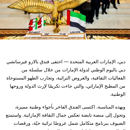
دبي، الإمارات العربية المتحدة — احتفى فندق بالازو فيرساتشي
دبي باليوم الوطني لدولة الإمارات من خلال سلسلة من
الفعاليات الثقافية، والعروض التراثية، وتجارب الطهو المستوحاة
من المطبخ الإماراتي، والتي جاءت تكريمًا لإرث الدولة وروحها
الوطنية.
وبهذه المناسبة، اكتسى الفندق الفاخر بأجواء وطنية مميزة،
وتحول إلى منصة نابضة تعكس جمال الثقافة الإماراتية. واستمتع
الضيوف ببرنامج متكامل شمل عروضًا تراثية حيّة، ورقصات