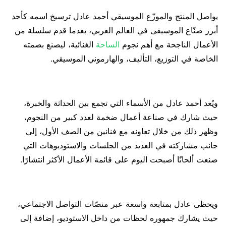
يواصل المنتج والموزّع الموسيقي أحمد عادل ترسيخ اسمه كأحد
أبرز صنّاع الموسيقى في العالم العربي، بعدما قدم سلسلة من
الأعمال الناجحة مع أهم نجوم
الساحة
الغنائية، ليصنع بصمته
الخاصة في التوزيع، التأليف، والهارموني الموسيقي.
ويُعد أحمد عادل من الأسماء التي تجمع بين الحداثة والخبرة،
حيث شارك في صناعة أعمال ضخمة لعدد كبير من النجوم،
وظهر ذلك من خلال تعاونه مع فنانين من الصف الأول، إلى
جانب مشاركته في العديد من الجلسات والاستوديوهات التي
صنعت ألحانًا أصبحت اليوم على قائمة الأعمال الأكثر انتشارًا.
ويحظى عادل بمتابعة واسعة عبر منصّات التواصل الاجتماعي،
حيث يشارك جمهوره لحظات من داخل الاستوديو، إضافة إلى