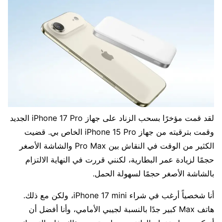
لقد قمت مؤخرًا بسحب الزناد على جهاز iPhone 17 Pro الجديد
وقمت بترقيته من جهاز iPhone 15 Pro الخاص بي. قضيت
الكثير من الوقت في النقاش بين Pro Max والشاشة الأصغر
حجمًا لزيادة عمر البطارية، لكنني قررت في النهاية الالتزام
بالشاشة الأصغر حجمًا لسهولة الحمل.
أنا شخصياً أرغب في شراء iPhone 17 mini، ولكن مع ذلك.
هاتف Max كبير جدًا بالنسبة لجيبي الأمامي، وأنا أفضل أن