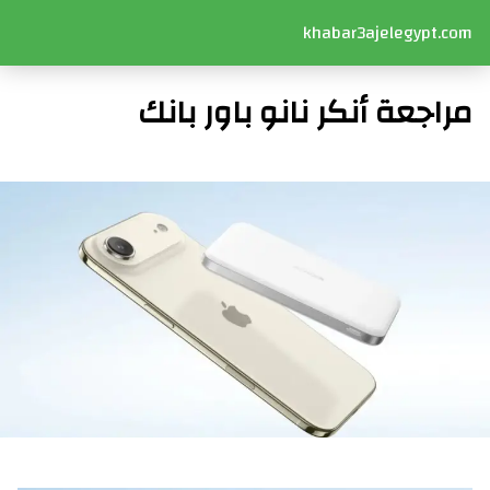
khabar3ajelegypt.com
مراجعة أنكر نانو باور بانك