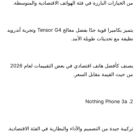
من الخيارات البارزة في فئة الهواتف الاقتصادية والمتوسطة.
يتميز بكاميرا قوية جدًا بفضل معالج Tensor G4 وتجربة أندرويد
نظيفة مع تحديثات طويلة الأمد.
يصنف كأفضل هاتف اقتصادي في بعض التقييمات لعام 2026
من حيث القيمة مقابل السعر.
2. Nothing Phone 3a
تركيبة جيدة من التصميم والأداء والبطارية في الفئة الاقتصادية.