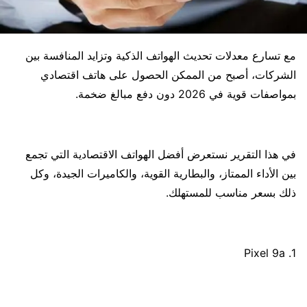
مع تسارع معدلات تحديث الهواتف الذكية وتزايد المنافسة بين
الشركات، أصبح من الممكن الحصول على هاتف اقتصادي
بمواصفات قوية في 2026 دون دفع مبالغ ضخمة.
في هذا التقرير نستعرض أفضل الهواتف الاقتصادية التي تجمع
بين الأداء الممتاز، والبطارية القوية، والكاميرات الجيدة، وكل
ذلك بسعر مناسب للمستهلك.
1. Pixel 9a