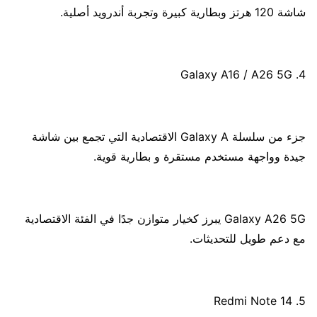
شاشة 120 هرتز وبطارية كبيرة وتجربة أندرويد أصلية.
4. Galaxy A16 / A26 5G
جزء من سلسلة Galaxy A الاقتصادية التي تجمع بين شاشة
جيدة وواجهة مستخدم مستقرة و بطارية قوية.
Galaxy A26 5G يبرز كخيار متوازن جدًا في الفئة الاقتصادية
مع دعم طويل للتحديثات.
5. Redmi Note 14