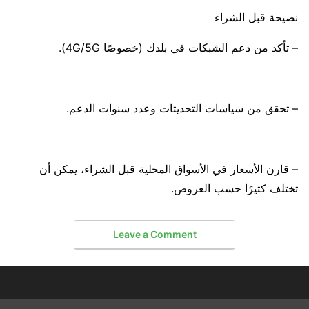
نصيحة قبل الشراء
– تأكد من دعم الشبكات في بلدك (خصوصًا 4G/5G).
– تحقق من سياسات التحديثات وعدد سنوات الدعم.
– قارن الأسعار في الأسواق المحلية قبل الشراء، يمكن أن
تختلف كثيرًا حسب العروض.
Leave a Comment