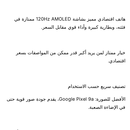
هاتف اقتصادي مميز بشاشة 120Hz AMOLED ممتازة في
فئته، وبطارية كبيرة وأداء قوي مقابل السعر.
خيار ممتاز لمن يريد أكبر قدر ممكن من المواصفات بسعر
اقتصادي.
تصنيف سريع حسب الاستخدام
الأفضل للصورة: Google Pixel 9a، يقدم جودة صور قوية حتى
في الإضاءة الصعبة.