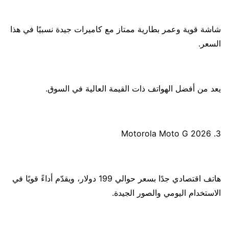
شاشة قوية وعمر بطارية ممتاز مع كاميرات جيدة نسبيًا في هذا
السعر.
يعد من أفضل الهواتف ذات القيمة العالية في السوق.
3. Motorola Moto G 2026
هاتف اقتصادي جدًا بسعر حوالي 199 دولار، ويقدّم أداءً قويًا في
الاستخدام اليومي والصور الجيدة.