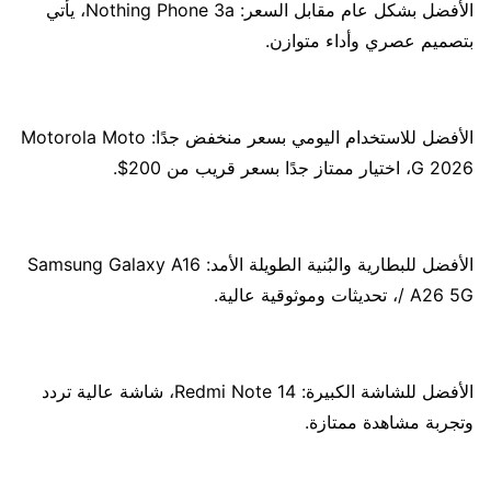
الأفضل بشكل عام مقابل السعر: Nothing Phone 3a، يأتي
بتصميم عصري وأداء متوازن.
الأفضل للاستخدام اليومي بسعر منخفض جدًا: Motorola Moto
G 2026، اختيار ممتاز جدًا بسعر قريب من 200$.
الأفضل للبطارية والبُنية الطويلة الأمد: Samsung Galaxy A16
/ A26 5G، تحديثات وموثوقية عالية.
الأفضل للشاشة الكبيرة: Redmi Note 14، شاشة عالية تردد
وتجربة مشاهدة ممتازة.