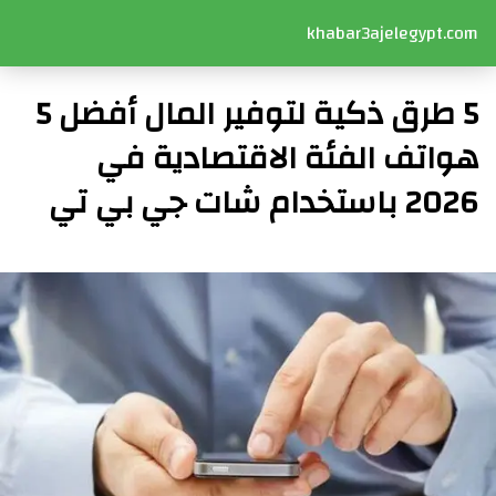
khabar3ajelegypt.com
5 طرق ذكية لتوفير المال أفضل 5
هواتف الفئة الاقتصادية في
2026 باستخدام شات جي بي تي