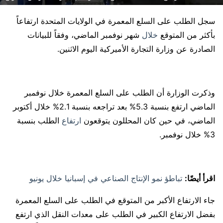
سجل الطلب على السلع المعمرة في الولايات المتحدة ارتفاعاً
بأكثر من المتوقع
خلال
شهر نوفمبر الماضي، وفقاً للبيانات
الصادرة عن وزارة التجارة الأميركية اليوم الاثنين.
وذكرت الوزارة أن الطلب على السلع المعمرة خلال نوفمبر
الماضي ارتفع بنسبة 5.3% بعد تراجعه بنسبة 2.1% خلال أكتوبر
الماضي، في حين كان المحللون يتوقعون
ارتفاع
الطلب بنسبة
3% خلال نوفمبر.
اقرأ أيضًا:
تباطؤ نمو الإنتاج الصناعي في إسبانيا خلال يونيو
جاء الارتفاع الأكبر من المتوقع في الطلب على السلع المعمرة
بفضل الارتفاع الكبير في الطلب على معدات النقل الذي ارتفع