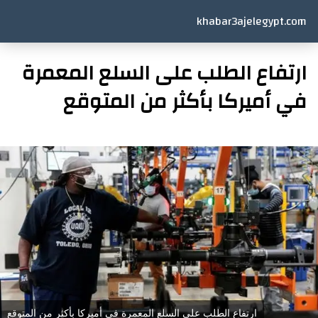
khabar3ajelegypt.com
ارتفاع الطلب على السلع المعمرة
في أميركا بأكثر من المتوقع
ارتفاع الطلب على السلع المعمرة في أميركا بأكثر من المتوقع