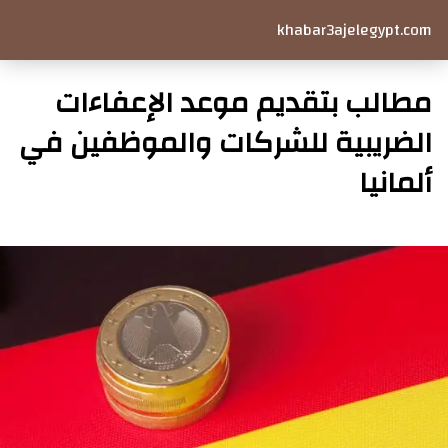
khabar3ajelegypt.com
مطالب بتقديم موعد الإعفاءات
الضريبية للشركات والموظفين في
ألمانيا