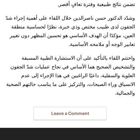
تضمن نتائج طبيعية وفترة تعافٍ أقصر.
وشدّد الدكتور حسن ناصرالدين خلال اللقاء على أهمية إجراء شدّ
الجفون لدى طبيب مختص وذي خبرة، نظرًا لحساسية منطقة
العين، مؤكدًا أن الهدف الأساسي هو تحسين المظهر دون تغيير
تعابير الوجه أو ملامحه الأساسية.
واختتم اللقاء بالتأكيد على أن الاستشارة الطبية المسبقة
والتشخيص الصحيح هما الأساس في نجاح عمليات شدّ الجفون
العلوية والسفلية، داعيًا الراغبين في هذا الإجراء إلى عدم
الانسياق وراء الصيحات، والتركيز على ما يناسب حالتهم الصحية
والجمالية.
Leave a Comment