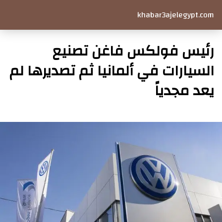
khabar3ajelegypt.com
رئيس فولكس فاغن تصنيع
السيارات في ألمانيا ثم تصديرها لم
يعد مجدياً