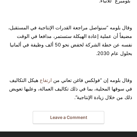
“بلومبرغ” للأنباء.
وقال بلومه “سنواصل مراجعة القدرات الإنتاجية في المستقبل،
مضيفاً أن عملية إعادة الهيكلة ستستمر، مدافعا في الوقت
نفسه عن خطة الشركة لخفض نحو 50 ألف وظيفة في ألمانيا
بحلول عام 2030.
وقال بلومه إن “فولكس فاغن تعاني من
ارتفاع
هيكل التكاليف
في سوقها المحلية، بما في ذلك تكاليف العمالة، وعليها تعويض
ذلك من خلال زيادة الإنتاجية”.
Leave a Comment