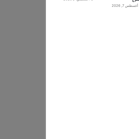
أغسطس 7, 2026