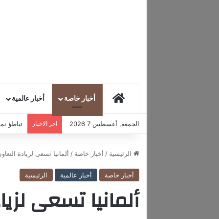
HOME
أخبار خاصة
أخبار عالمية
الجمعة, أغسطس 7 2026
اخر الاخبار
تباطؤ نمو
الرئيسية
/
أخبار خاصة
/
ألمانيا تسعى لزيادة التعاو
أخبار خاصة
أخبار عالمية
الرئيسية
ألمانيا تسعى لزيا