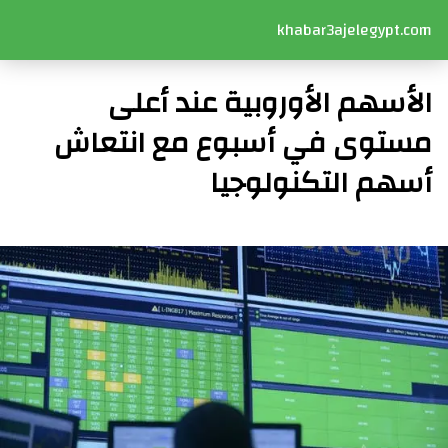
khabar3ajelegypt.com
الأسهم الأوروبية عند أعلى
مستوى في أسبوع مع انتعاش
أسهم التكنولوجيا