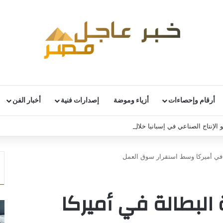
أرقام وإحصاءات
أزياء وموضة
إصدارات فنية
أخبار الفن
 الإنتاج الصناعي في إسبانيا خلال يونيو
ة في أميركا وسط استقرار سوق العمل
 البطالة في أميركا