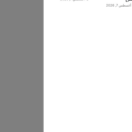
أغسطس 7, 2026