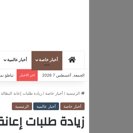
HOME
أخبار خاصة
أخبار عالمية
الجمعة, أغسطس 7 2026
اخر الاخبار
تباطؤ نمو
الرئيسية
/
أخبار خاصة
/
زيادة طلبات إعانة البطال
أخبار خاصة
أخبار عالمية
الرئيسية
زيادة طلبات إعانة