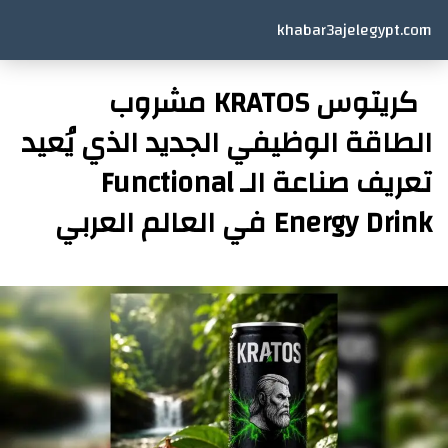
khabar3ajelegypt.com
كريتوس KRATOS مشروب
الطاقة الوظيفي الجديد الذي يُعيد
تعريف صناعة الـ Functional
Energy Drink في العالم العربي