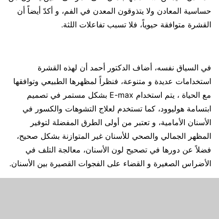
حساسية المعادن ولا يتذوقون المعدن في الفم، و أكدّ أيضاً أن
القشرة متوافقة حيوياً، فلا تسبب تفاعلات اللثة.
في السياق نفسه، أضاف الدكتور أحمد أن لهذه القشرة
استخدامات عديدة و متنوعة، فنظراً لمظهرها الطبيعي وتوافقها
مع الحياة ، يتم استخدام E-max بشكل مستمر في تصميم
ابتسامة هوليوود، كما تستخدم لعلاج التشوهات والكسور في
الأسنان الأمامية، و تعتبر من أولى الطرق المفضلة لتوفير
المظهر الجمالي والصحي للأسنان غير المتوازنة بشكل صحيح،
فضلاً عن دورها في تصحيح لون الأسنان، معالجة التلف في
الأضراس الصغيرة و القضاء على الفجوات القصيرة بين الأسنان.