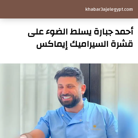
khabar3ajelegypt.com
أحمد جبارة يسلط الضوء على
قشرة السيراميك إيماكس