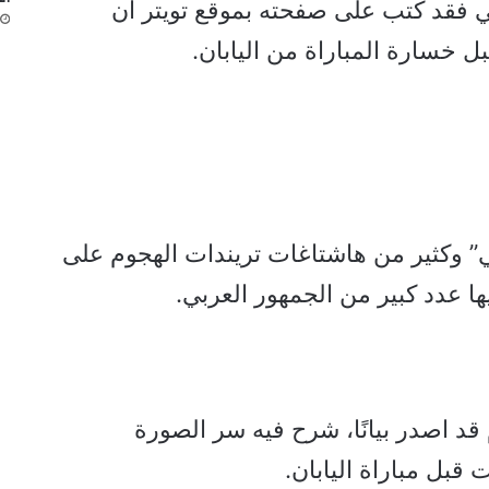
شي فقد كتب على صفحته بموقع تويتر أن
ل خسارة المباراة من اليابان.
ي” وكثير من هاشتاغات تريندات الهجوم على
ها عدد كبير من الجمهور العربي.
م قد اصدر بيانًا، شرح فيه سر الصورة
 قبل مباراة اليابان.