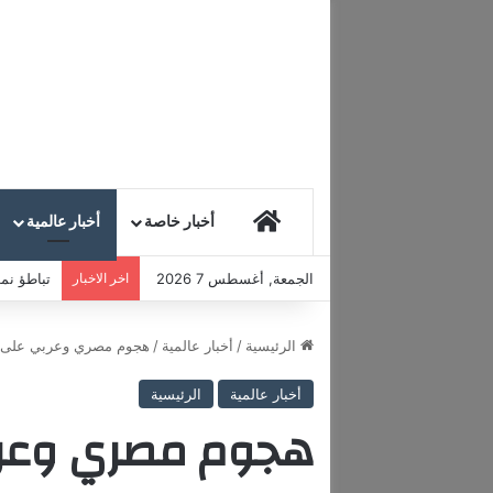
HOME
أخبار خاصة
أخبار عالمية
الجمعة, أغسطس 7 2026
اخر الاخبار
تباطؤ نمو
الرئيسية
/
أخبار عالمية
/
هجوم مصري وعربي على ال
أخبار عالمية
الرئيسية
هجوم مصري وعرب