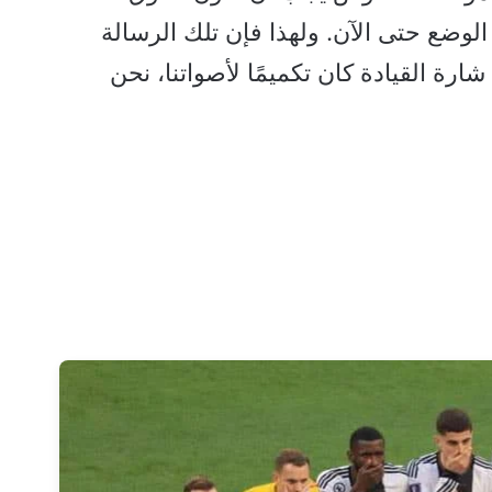
لوضع حتى الآن. ولهذا فإن تلك الرسالة
شارة القيادة كان تكميمًا لأصواتنا، نحن