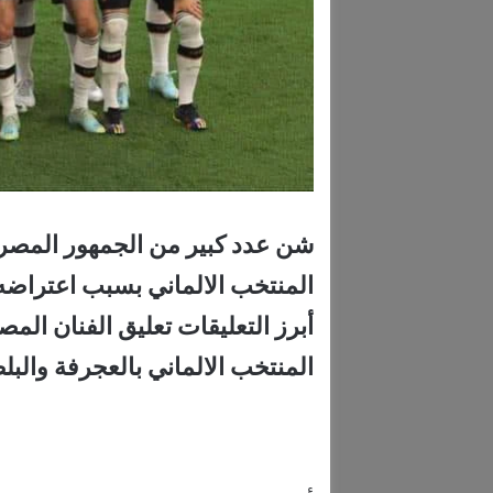
شن عدد كبير من الجمهور المصر
المنتخب الالماني بسبب اعتراضه
أبرز التعليقات تعليق الفنان 
المنتخب الالماني بالعجرفة والبل