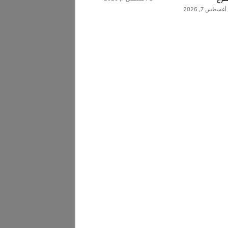
أغسطس 7, 2026