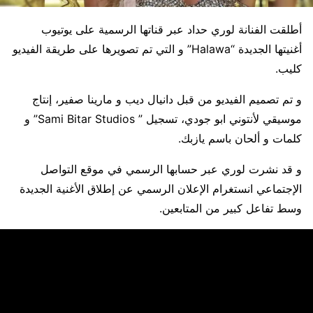
أطلقت الفنانة لوري حداد عبر قناتها الرسمية على يوتيوب
أغنيتها الجديدة “Halawa” و التي تم تصويرها على طريقة الفيديو
كليب.
و تم تصميم الفيديو من قبل دانيال ديب و مارينا صفير، إنتاج
موسيقي لأنتوني ابو جودي، تسجيل ” Sami Bitar Studios” و
كلمات و ألحان باسم يازبك.
و قد نشرت لوري عبر حسابها الرسمي في موقع التواصل
الإجتماعي انستغرام الإعلان الرسمي عن إطلاق الأغنية الجديدة
وسط تفاعل كبير من المتابعين.