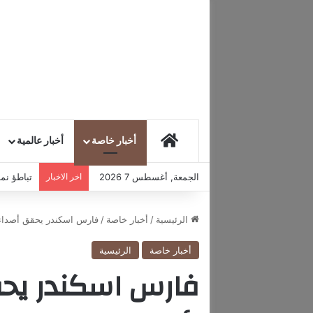
HOME
أخبار خاصة
أخبار عالمية
الجمعة, أغسطس 7 2026
اخر الاخبار
تباطؤ نمو
الرئيسية
/
أخبار خاصة
/
فارس اسكندر يحقق أصداء و
أخبار خاصة
الرئيسية
فارس اسكندر يح