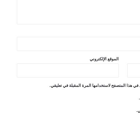
الموقع الإلكتروني
في هذا المتصفح لاستخدامها المرة المقبلة في تعليقي.
ي.