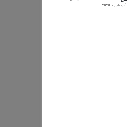
أغسطس 7, 2026