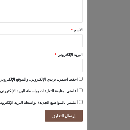
ل
ي
ق
*
الاسم
*
البريد الإلكتروني
*
احفظ اسمي، بريدي الإلكتروني، والموقع الإلكتروني 
أعلمني بمتابعة التعليقات بواسطة البريد الإلكتروني.
أعلمني بالمواضيع الجديدة بواسطة البريد الإلكترون