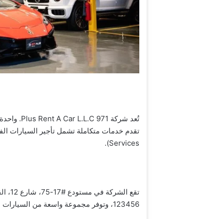
تُعد شركة 
Services).
تقع ال
123456، وتوفر مجموعة واسعة من السيارات العالمية لخدمة عملائها من الباحثين عن الرفاهية والتميز.