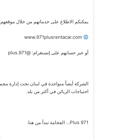
يمكنكم الاطلاع على خدماتهم من خلال موقعهم
www.971plusrentacar.com
أو عبر حسابهم على إنستغرام: @971.plus
احتياجات الزبائن في أكثر من بلد.
971 Plus… الفخامة تبدأ من هنا.