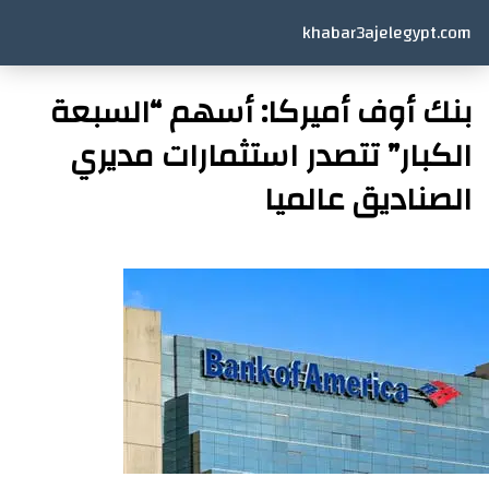
khabar3ajelegypt.com
بنك أوف أميركا: أسهم “السبعة
الكبار” تتصدر استثمارات مديري
الصناديق عالميا