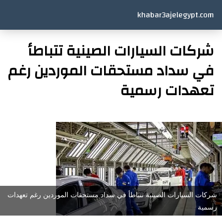
khabar3ajelegypt.com
شركات السيارات الصينية تتباطأ
في سداد مستحقات الموردين رغم
تعهدات رسمية
شركات السيارات الصينية تتباطأ في سداد مستحقات الموردين رغم تعهدات
رسمية