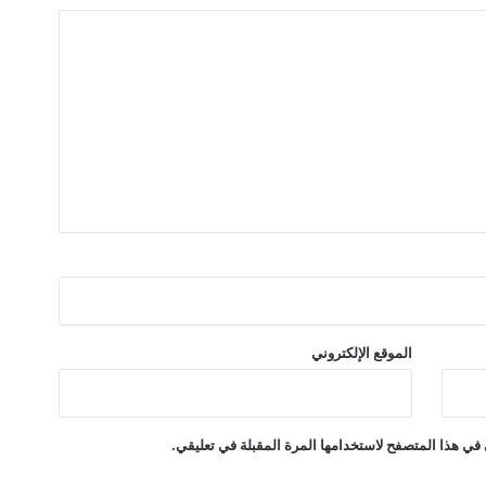
أ
س
ا
ب
ي
ع
الموقع الإلكتروني
في هذا المتصفح لاستخدامها المرة المقبلة في تعليقي.