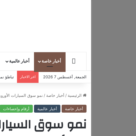
HOME
أخبار خاصة
أخبار عالمية
الجمعة, أغسطس 7 2026
اخر الاخبار
تباطؤ نمو
الرئيسية
/
أخبار خاصة
/
نمو سوق السيارات الأور
أخبار خاصة
أخبار عالمية
أرقام وإحصاءات
نمو سوق السيارات