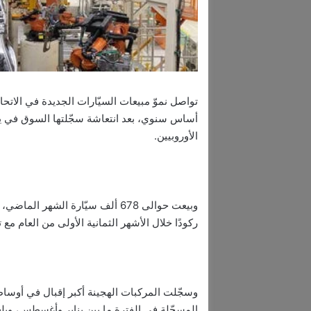
الأوروبيين.
ركودًا خلال الأشهر الثمانية الأولى من العام مع ترا