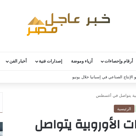
أرقام وإحصاءات
أزياء وموضة
إصدارات فنية
أخبار الفن
 الإنتاج الصناعي في إسبانيا خلال يونيو
وبية يتواصل في أغسطس
الرئيسية
 الأوروبية يتواصل