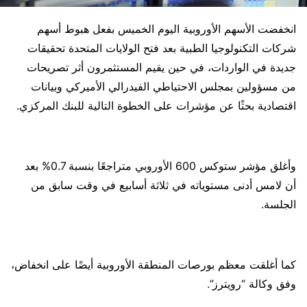
انخفضت الأسهم الأوروبية اليوم الخميس بفعل هبوط أسهم
شركات التكنولوجيا الطبية بعد فتح الولايات المتحدة تحقيقات
جديدة في الواردات، في حين يقيم المستثمرون أثر تصريحات
من مسؤولين بمجلس الاحتياطي الفيدرالي الأميركي وبيانات
اقتصادية بحثًا عن مؤشرات على الخطوة التالية للبنك المركزي.
وأغلق مؤشر ستوكس 600 الأوروبي متراجعًا بنسبة 0.7% بعد
أن لامس أدنى مستوياته في ثلاثة أسابيع في وقت سابق من
الجلسة.
كما أغلقت معظم بورصات المنطقة الأوروبية أيضًا على انخفاض،
وفق وكالة “رويترز”.