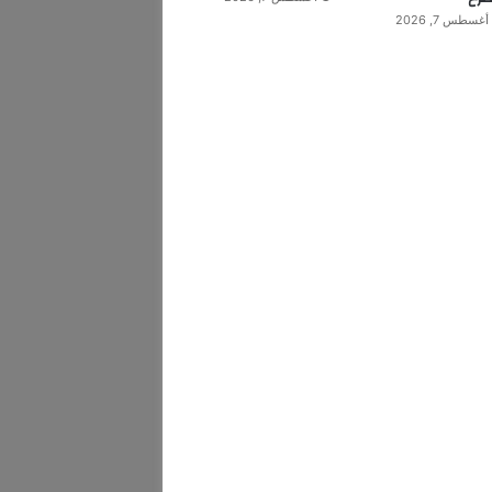
أغسطس 7, 2026