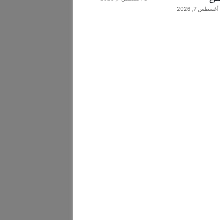
أغسطس 7, 2026