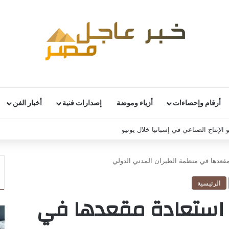
أرقام وإحصاءات
أزياء وموضة
إصدارات فنية
أخبار الفن
 الإنتاج الصناعي في إسبانيا خلال يونيو
قعدها في منظمة الطيران المدني الدولي
الرئيسية
استعادة مقعدها في