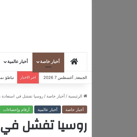
HOME
أخبار خاصة
أخبار عالمية
الجمعة, أغسطس 7 2026
اخر الاخبار
تباطؤ نمو
الرئيسية
/
أخبار خاصة
/
روسيا تفشل في استعادة م
أخبار خاصة
أخبار عالمية
أرقام وإحصاءات
روسيا تفشل في 