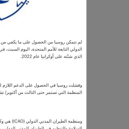
لم تتمكن روسيا من الحصول على ما يكفي من ا
الدولي التابعة للأمم المتحدة، اليوم السبت، ف
الذي شنّته على أوكرانيا عام 2022.
المنظمة التي تستمر حتى الثالث من أكتوبر/ تشر
ومنظمة الطي
السلامة والتنظيم في الطيران المدني الدولي، 