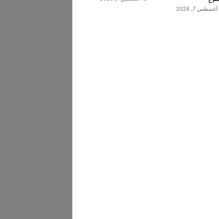
أغسطس 7, 2026