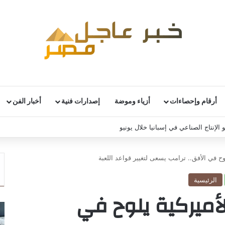
أرقام وإحصاءات
أزياء وموضة
إصدارات فنية
أخبار الفن
 الإنتاج الصناعي في إسبانيا خلال يونيو
وح في الأفق.. ترامب يسعى لتغيير قواعد اللعبة
الرئيسية
أميركية يلوح في