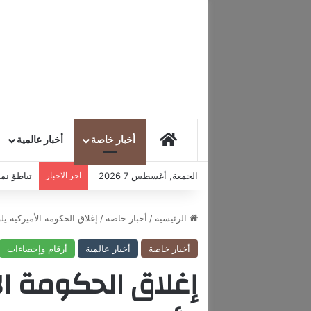
HOME
أخبار خاصة
أخبار عالمية
الجمعة, أغسطس 7 2026
اخر الاخبار
تباطؤ نمو
الرئيسية
/
أخبار خاصة
/
إغلاق الحكومة الأميركية يل
أخبار خاصة
أخبار عالمية
أرقام وإحصاءات
إغلاق الحكومة ال