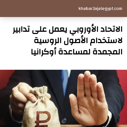
khabar3ajelegypt.com
الاتحاد الأوروبي يعمل على تدابير
لاستخدام الأصول الروسية
المجمدة لمساعدة أوكرانيا