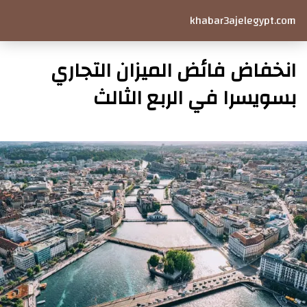
khabar3ajelegypt.com
انخفاض فائض الميزان التجاري
بسويسرا في الربع الثالث