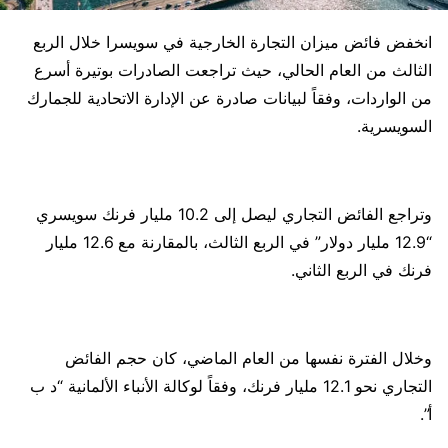
انخفض فائض ميزان التجارة الخارجية في سويسرا خلال الربع
الثالث من العام الحالي، حيث تراجعت الصادرات بوتيرة أسرع
من الواردات، وفقاً لبيانات صادرة عن الإدارة الاتحادية للجمارك
السويسرية.
وتراجع الفائض التجاري ليصل إلى 10.2 مليار فرنك سويسري
“12.9 مليار دولار” في الربع الثالث، بالمقارنة مع 12.6 مليار
فرنك في الربع الثاني.
وخلال الفترة نفسها من العام الماضي، كان حجم الفائض
التجاري نحو 12.1 مليار فرنك، وفقاً لوكالة الأنباء الألمانية “د ب
أ”.