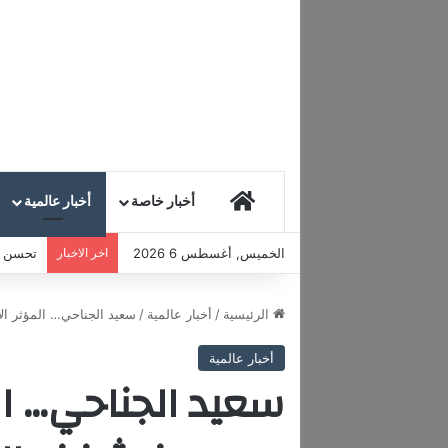
HOME
أخبار خاصة
أخبار عالمية
الخميس, أغسطس 6 2026
اخر الاخبار
تحسن مع
الرئيسية
/
أخبار عالمية
/
سعيد الجناحي… المؤثر الإ
أخبار عالمية
سعيد الجناحي… الم