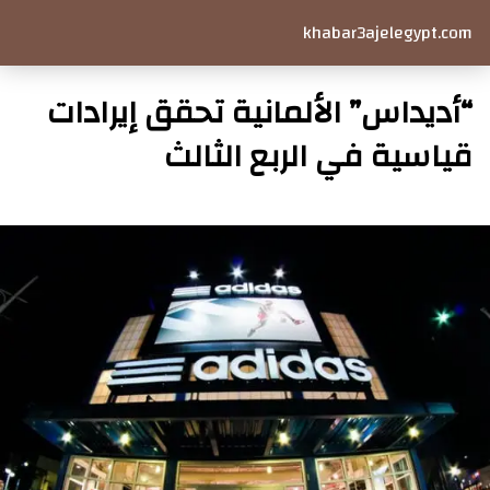
khabar3ajelegypt.com
“أديداس” الألمانية تحقق إيرادات
قياسية في الربع الثالث