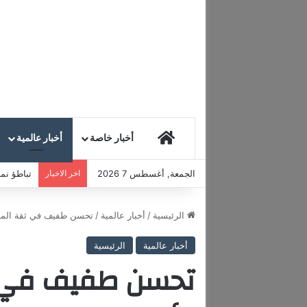
HOME
أخبار خاصة
أخبار عالمية
الجمعة, أغسطس 7 2026
اخر الاخبار
تباطؤ نمو
الرئيسية
/
أخبار عالمية
/
تحسن طفيف في ثقة المست
أخبار عالمية
الرئيسية
تحسن طفيف في 