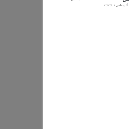
أغسطس 7, 2026