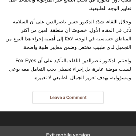
تعابير الوجه الطبيعية.
وخلال اللقاء، شدّد الدكتور حسن ناصرالدين على أن السلامة
تأتي في المقام الأول، خصوصًا أن منطقة العين من أكثر
المناطق حساسية في الوجه، لافتًا إلى أهمية إجراء هذا النوع من
التجميل لدى طبيب مختص وضمن معايير طبية واضحة.
واختتم الدكتور ناصرالدين اللقاء بالتأكيد على أن Fox Eyes
ليست موضة عابرة، بل إجراء تجميلي يجب التعامل معه بوعي
ومسؤولية، بهدف تعزيز الجمال الطبيعي لا تغييره.
Leave a Comment
Exit mobile version