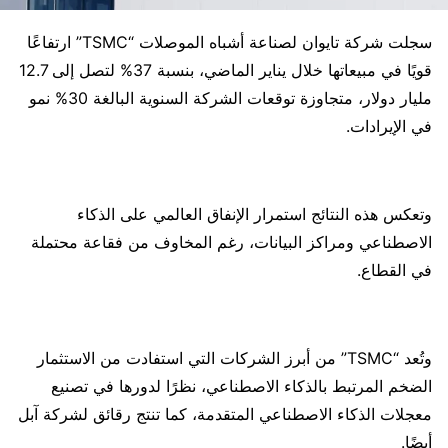
سجلت شركة تايوان لصناعة أشباه الموصلات “TSMC” ارتفاعًا
قويًا في مبيعاتها خلال يناير الماضي، بنسبة 37% لتصل إلى 12.7
مليار دولار، متجاوزة توقعات الشركة السنوية البالغة 30% نمو
في الإيرادات.
وتعكس هذه النتائج استمرار الإنفاق العالمي على الذكاء
الاصطناعي ومراكز البيانات، رغم المخاوف من فقاعة محتملة
في القطاع.
وتُعد “TSMC” من أبرز الشركات التي استفادت من الاستثمار
الضخم المرتبط بالذكاء الاصطناعي، نظرًا لدورها في تصنيع
معجلات الذكاء الاصطناعي المتقدمة، كما تنتج رقائق لشركة آبل
أيضًا.