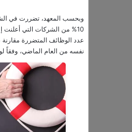
نفسه من العام الماضي، وفقاً لوكال