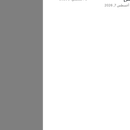
أغسطس 7, 2026