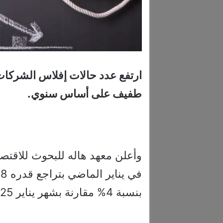
ارتفع عدد حالات إفلاس الشركات
طفيف على أساس سنوي.
ف
بنسبة 4% مقارنة بشهر يناير 2025.