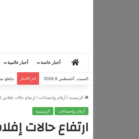
HOME
أخبار خاصة
أخبار عالمية
السبت, أغسطس 8 2026
اخر الاخبار
تباطؤ نمو
الرئيسية
/
أرقام وإحصاءات
/
ارتفاع حالات إفلاس الش
أرقام وإحصاءات
الرئيسية
ارتفاع حالات إفل