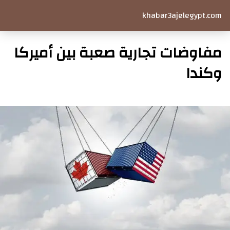
khabar3ajelegypt.com
مفاوضات تجارية صعبة بين أميركا
وكندا