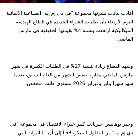
أفادت بيانات نشرتها مجموعة “في دي إم إيه” الصناعية الألمانية
اليوم الأربعاء بأن طلبات الشراء الجديدة في قطاع الهندسة
الميكانيكية ارتفعت بنسبة 4% بقيمتها الحقيقية في مارس
الماضي.
وشهد القطاع زيادة بنسبة 27% في الطلبات الكبيرة في شهر
مارس الماضي مقارنة بنفس الشهر من العام السابق، بعدما
شهد شهرا يناير وفبراير 2026 مستوى طلب منخفض.
وحذر يوهانيس جيرنانت كبير خبراء الاقتصاد في مجموعة “في
دي إم إيه” من التفاؤل المبكر، لافتاً إلى أن “التأثيرات التي