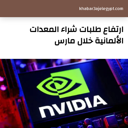
khabar3ajelegypt.com
ارتفاع طلبات شراء المعدات
الألمانية خلال مارس