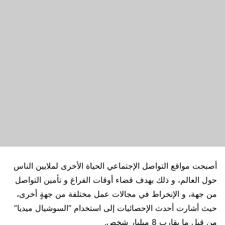
أصبحت مواقع التواصل الإجتماعي الحياة الأخرى لملايين الناس
حول العالم، و ذلك بهدف قضاء أوقات الفراغ و تأمين التواصل
من جهة، و الإنخراط في مجالات عمل مختلفة من جهةٍ أخرى،
حيث أشارت أحدث الإحصائيات إلى استخدام “السوشيال ميديا”
من قبل ما يقارب 8 ميليار شخص.