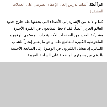
اقرأ أيضًا:
ألمانيا تدرس إلغاء الإعفاء الضريبي على العملات
المشفرة
كما و لا بد من الإشارة إلى الأصداء التي يحققها طه خارج حدود
العالم العربي أيضاً، فقد لاحظ المتابعون في الفترة الأخيرة
مشاركة العديد من الصفحات الأجنبية ذات المستوى الرفيع و
الملحوظية الكبيرة لمقاطع طه، و هو ما يعتبر إنجازاً للشاب
اللبناني، إذ يفشل الكثيرون في الوصول إلى المتابعة الأجنبية
بالرغم من بصمتهم الواضحة على الساحة العربية.