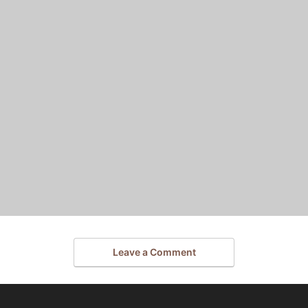
Leave a Comment