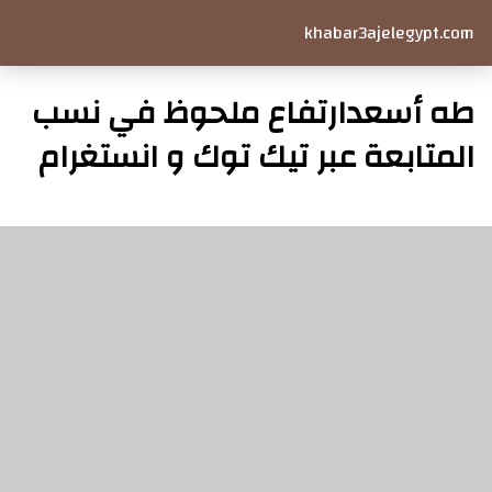
khabar3ajelegypt.com
طه أسعدارتفاع ملحوظ في نسب
المتابعة عبر تيك توك و انستغرام