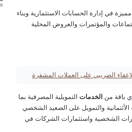
يزة في إدارة الحسابات الاستثمارية وبناء
تماعات والمؤتمرات والعروض المحلية
الإعفاء الضريبي على العملات المشفرة
ي باقة من
الخدمات
التمويلية المصرفية بما
لأئتمانية والتمويل على الصعيد الشخصي
مارات الشخصية واستثمارات الشركات في