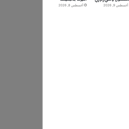
أغسطس 9, 2026
أغسطس 8, 2026