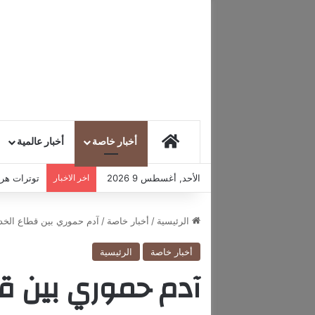
HOME
أخبار خاصة
أخبار عالمية
الأحد, أغسطس 9 2026
اخر الاخبار
توترات هرمز
الرئيسية
/
أخبار خاصة
/
آدم حموري بين قطاع الخد
أخبار خاصة
الرئيسية
آدم حموري بين ق