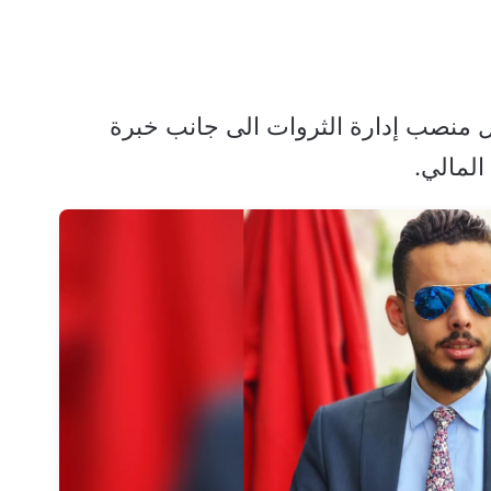
ل منصب إدارة الثروات الى جانب خبرة
لمالي.