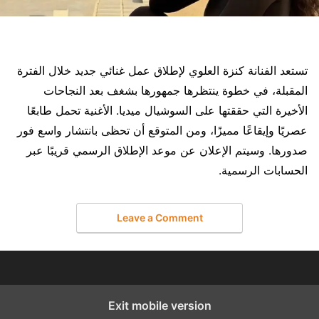
تستعد الفنانة كنزة العلوي لإطلاق عمل غنائي جديد خلال الفترة
المقبلة، في خطوة ينتظرها جمهورها بشغف بعد النجاحات
الأخيرة التي حققتها على السوشيال ميديا. الأغنية تحمل طابعًا
عصريًا وإيقاعًا مميزًا، ومن المتوقع أن تحظى بانتشار واسع فور
صدورها. وسيتم الإعلان عن موعد الإطلاق الرسمي قريبًا عبر
الحسابات الرسمية.
Leave a Comment
Exit mobile version