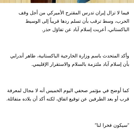
فيما لا تزال إيران تدرس المقترح الأميركي من أجل وقف
الحرب، وسط ترقب بأن تسلم ردها قريباً إلى الوسيط
الباكستاني، أعربت إسلام آباد عن تفاؤل حذر.
وأكد المتحدث باسم وزارة الخارجية الباكستانية، طاهر أندرابي
بأن إسلام آباد ملتزمة بالسلام والاستقرار الإقليمي.
كما أوضح في مؤتمر صحفي اليوم الخميس أنه لا مجال لمعرفة
قرب أو بعد الطرفين عن توقيع اتفاق، لكنه أكد أن بلاده متفائلة.
“سيكون فخرا لنا”