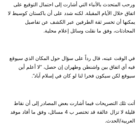
ورحب المتحدث بالأنباء التي أشارت إلى احتمال التوقيع على
اتفاق خلال الأيام المقبلة. لكنه شدد على أن باكستان كوسيط لا
يمكنها أن تخسر ثقة الطرفين عبر الكشف عن تفاصيل
المحادثات، وفق ما نقلت وسائل إعلام محلية.
في الوقت عينه، قال رداً على سؤال حول المكان الذي سيوقع
فيه أي اتفاق بين واشنطن وطهران إن حصل، “لا أعلم أين
سيوقع لكن سيكون فخرا لنا لو كان في إسلام آباد”.
أتت تلك التصريحات فيما أشارت بعض المصادر إلى أن نقاط
قليلة لا تزال عالقة قد تختصر ب 4 مسائل، وفق ما أفاد موفد
العربية/الحدث.