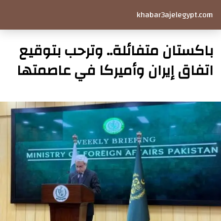
khabar3ajelegypt.com
باكستان متفائلة.. وترحب بتوقيع
اتفاق إيران وأميركا في عاصمتها