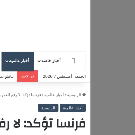
HOME
أخبار خاصة
أخبار عالمية
الجمعة, أغسطس 7 2026
اخر الاخبار
تباطؤ نمو
الرئيسية
/
أخبار عالمية
/
فرنسا تؤكد: لا رفع للعقوب
أخبار عالمية
الرئيسية
فرنسا تؤكد: لا ر