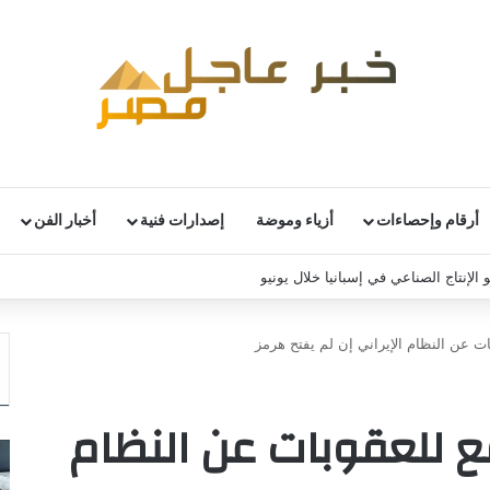
أرقام وإحصاءات
أزياء وموضة
إصدارات فنية
أخبار الفن
 الإنتاج الصناعي في إسبانيا خلال يونيو
ات عن النظام الإيراني إن لم يفتح هرمز
فع للعقوبات عن النظام