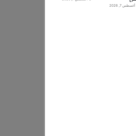
أغسطس 7, 2026